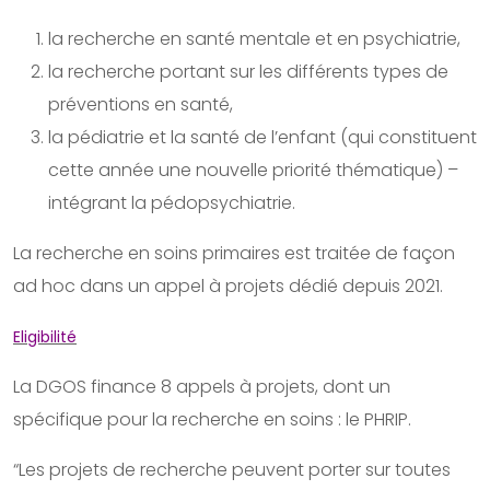
la recherche en santé mentale et en psychiatrie,
la recherche portant sur les différents types de
préventions en santé,
la pédiatrie et la santé de l’enfant (qui constituent
cette année une nouvelle priorité thématique) –
intégrant la pédopsychiatrie.
La recherche en soins primaires est traitée de façon
ad hoc dans un appel à projets dédié depuis 2021.
Eligibilité
La DGOS finance 8 appels à projets, dont un
spécifique pour la recherche en soins : le PHRIP.
“Les projets de recherche peuvent porter sur toutes