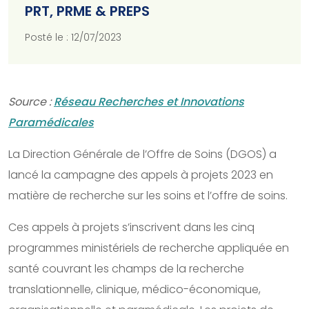
PRT, PRME & PREPS
Posté le : 12/07/2023
Source :
Réseau Recherches et Innovations
Paramédicales
La Direction Générale de l’Offre de Soins (DGOS) a
lancé la campagne des appels à projets 2023 en
matière de recherche sur les soins et l’offre de soins.
Ces appels à projets s’inscrivent dans les cinq
programmes ministériels de recherche appliquée en
santé couvrant les champs de la recherche
translationnelle, clinique, médico-économique,