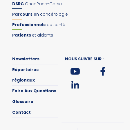
DSRC
OncoPaca-Corse
Parcours
en cancérologie
Professionnels
de santé
Patients
et aidants
Newsletters
NOUS SUIVRE SUR :
Répertoires
régionaux
Foire Aux Questions
Glossaire
Contact