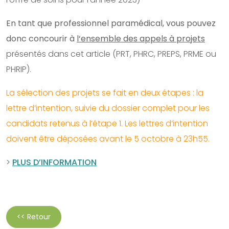
En tant que professionnel paramédical, vous pouvez
donc concourir à
l‘ensemble des appels à projets
présentés dans cet article (PRT, PHRC, PREPS, PRME ou
PHRIP).
La sélection des projets se fait en deux étapes : la
lettre d’intention, suivie du dossier complet pour les
candidats retenus à l’étape 1. Les lettres d’intention
doivent être déposées avant le 5 octobre à 23h55.
>
PLUS D’INFORMATION
<< Retour