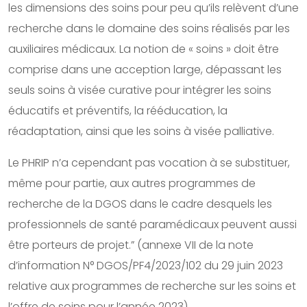
les dimensions des soins pour peu qu’ils relèvent d’une
recherche dans le domaine des soins réalisés par les
auxiliaires médicaux. La notion de « soins » doit être
comprise dans une acception large, dépassant les
seuls soins à visée curative pour intégrer les soins
éducatifs et préventifs, la rééducation, la
réadaptation, ainsi que les soins à visée palliative.
Le PHRIP n’a cependant pas vocation à se substituer,
même pour partie, aux autres programmes de
recherche de la DGOS dans le cadre desquels les
professionnels de santé paramédicaux peuvent aussi
être porteurs de projet.” (annexe VII de la note
d’information N° DGOS/PF4/2023/102 du 29 juin 2023
relative aux programmes de recherche sur les soins et
l’offre de soins pour l’année 2023)