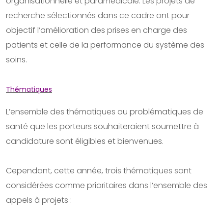
organisationnelle et paramédicale. Les projets de
recherche sélectionnés dans ce cadre ont pour
objectif l’amélioration des prises en charge des
patients et celle de la performance du système des
soins.
Thématiques
L’ensemble des thématiques ou problématiques de
santé que les porteurs souhaiteraient soumettre à
candidature sont éligibles et bienvenues.
Cependant, cette année, trois thématiques sont
considérées comme prioritaires dans l’ensemble des
appels à projets :