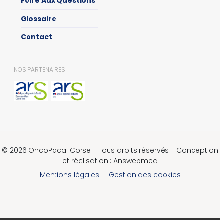
Foire Aux Questions
Glossaire
Contact
NOS PARTENAIRES
© 2026 OncoPaca-Corse - Tous droits réservés - Conception
et réalisation : Answebmed
Mentions légales
|
Gestion des cookies