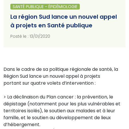
SANTÉ PUBLIQUE - ÉPIDÉMIOLOGIE
La région Sud lance un nouvel appel
à projets en Santé publique
Posté le : 13/01/2020
Dans le cadre de sa politique régionale de santé, la
Région Sud lance un nouvel appel à projets
portant sur quatre volets d’intervention :
> La déclinaison du Plan cancer : la prévention, le
dépistage (notamment pour les plus vulnérables et
territoires isolés), le soutien aux malades et à leur
famille, et le soutien au développement de lieux
d’hébergement.