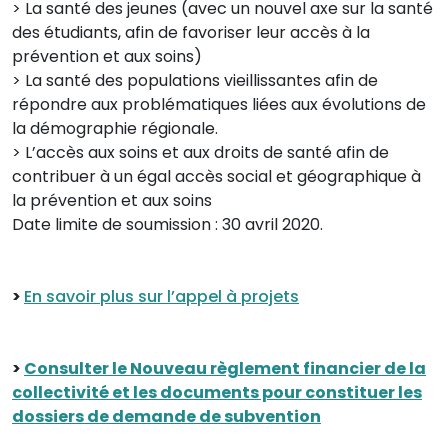
> La santé des jeunes (avec un nouvel axe sur la santé
des étudiants, afin de favoriser leur accès à la
prévention et aux soins)
> La santé des populations vieillissantes afin de
répondre aux problématiques liées aux évolutions de
la démographie régionale.
> L’accès aux soins et aux droits de santé afin de
contribuer à un égal accès social et géographique à
la prévention et aux soins
Date limite de soumission : 30 avril 2020.
>
En savoir plus sur l’appel à projets
>
Consulter le Nouveau règlement financier de la
collectivité et les documents pour constituer les
dossiers de demande de subvention