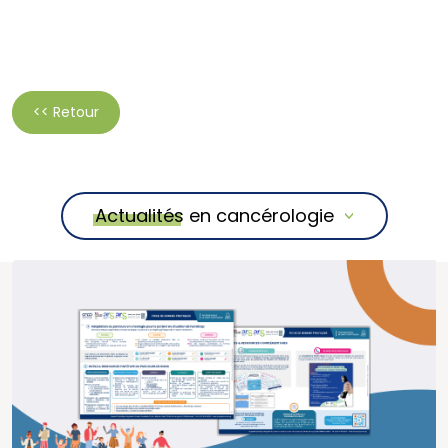
<< Retour
Actualités en cancérologie