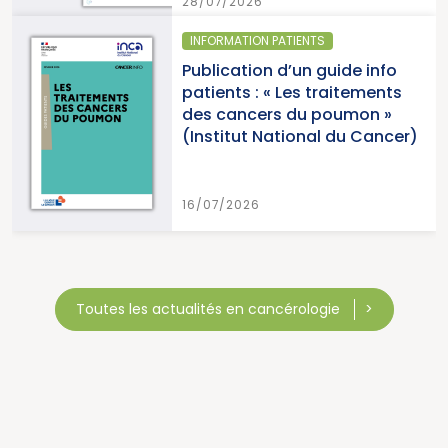
28/07/2026
INFORMATION PATIENTS
Publication d’un guide info
patients : « Les traitements
des cancers du poumon »
(Institut National du Cancer)
16/07/2026
Toutes les actualités en cancérologie