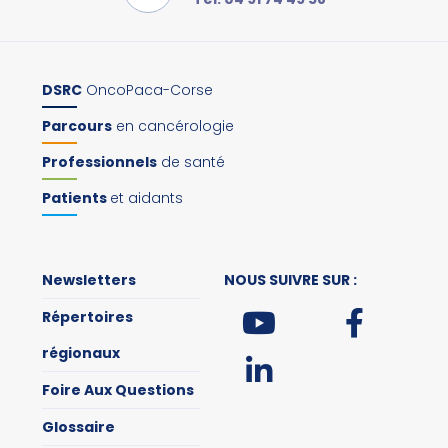
DSRC
OncoPaca-Corse
Parcours
en cancérologie
Professionnels
de santé
Patients
et aidants
Newsletters
NOUS SUIVRE SUR :
Répertoires
régionaux
Foire Aux Questions
Glossaire