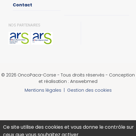
Contact
NOS PARTENAIRES
© 2026 OncoPaca-Corse - Tous droits réservés - Conception
et réalisation : Answebmed
Mentions légales
|
Gestion des cookies
Ce site utilise des cookies et vous donne le contrôle sur
ceux que vous souhaitez activer