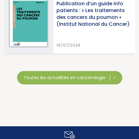
Publication d’un guide info
patients : « Les traitements
des cancers du poumon »
(Institut National du Cancer)
16/07/2026
Toutes les actualités en cancérologie