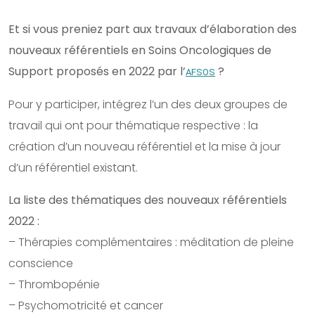
Et si vous preniez part aux travaux d’élaboration des
nouveaux référentiels en Soins Oncologiques de
Support proposés en 2022 par l’
?
AFSOS
Pour y participer, intégrez l’un des deux groupes de
travail qui ont pour thématique respective : la
création d’un nouveau référentiel et la mise à jour
d’un référentiel existant.
La liste des thématiques des nouveaux référentiels
2022 :
– Thérapies complémentaires : méditation de pleine
conscience
– Thrombopénie
– Psychomotricité et cancer