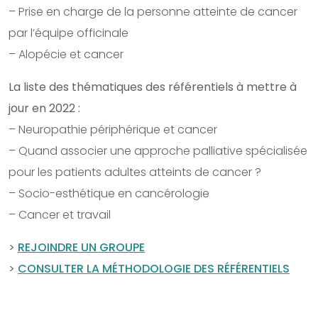
– Prise en charge de la personne atteinte de cancer
par l’équipe officinale
– Alopécie et cancer
La liste des thématiques des référentiels à mettre à
jour en 2022 :
– Neuropathie périphérique et cancer
– Quand associer une approche palliative spécialisée
pour les patients adultes atteints de cancer ?
– Socio-esthétique en cancérologie
– Cancer et travail
>
REJOINDRE UN GROUPE
>
CONSULTER LA MÉTHODOLOGIE DES RÉFÉRENTIELS