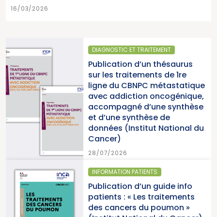
16/03/2026
DIAGNOSTIC ET TRAITEMENT
Publication d’un thésaurus
sur les traitements de 1re
ligne du CBNPC métastatique
avec addiction oncogénique,
accompagné d’une synthèse
et d’une synthèse de
données (Institut National du
Cancer)
28/07/2026
INFORMATION PATIENTS
Publication d’un guide info
patients : « Les traitements
des cancers du poumon »