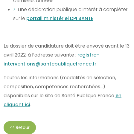
dernières années ;
une déclaration publique d’intérêt à compléter
sur le
portail ministériel DPI SANTE
Le dossier de candidature doit être envoyé avant le
13
avril 2022
, à l’adresse suivante :
registre-
interventions@santepubliquefrance.fr
Toutes les informations (modalités de sélection,
composition, compétences recherchées…)
disponibles sur le site de Santé Publique France
en
cliquant ici
.
<< Retour