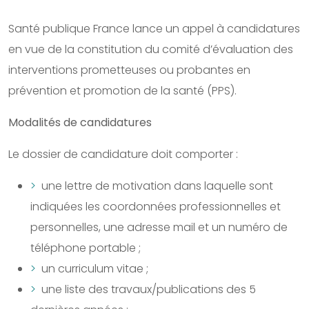
Santé publique France lance un appel à candidatures
en vue de la constitution du comité d’évaluation des
interventions prometteuses ou probantes en
prévention et promotion de la santé (PPS).
Modalités de candidatures
Le dossier de candidature doit comporter :
une lettre de motivation dans laquelle sont
indiquées les coordonnées professionnelles et
personnelles, une adresse mail et un numéro de
téléphone portable ;
un curriculum vitae ;
une liste des travaux/publications des 5