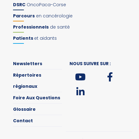
DSRC
OncoPaca-Corse
Parcours
en cancérologie
Professionnels
de santé
Patients
et aidants
Newsletters
NOUS SUIVRE SUR :
Répertoires
régionaux
Foire Aux Questions
Glossaire
Contact