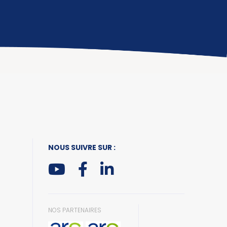
NOUS SUIVRE SUR :
NOS PARTENAIRES