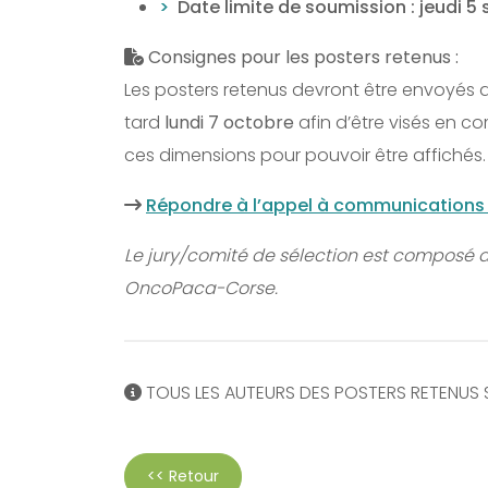
Date limite de soumission : jeudi
Consignes pour les posters retenus :
Les posters retenus devront être envoyés
tard
lundi 7 octobre
afin d’être visés en c
ces dimensions pour pouvoir être affichés.
Répondre à l’appel à communications 
Le jury/comité de sélection est composé
OncoPaca-Corse.
TOUS LES AUTEURS DES POSTERS RETENUS SO
<< Retour