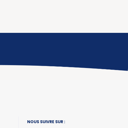
NOUS SUIVRE SUR :