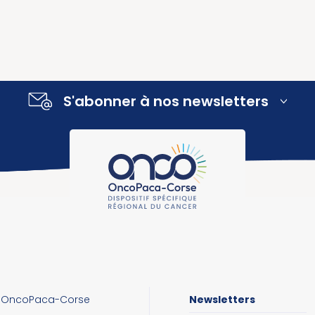
S'abonner à nos newsletters
OncoPaca-Corse
Newsletters