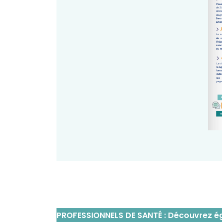
PROFESSIONNELS DE SANTÉ : Découvrez é