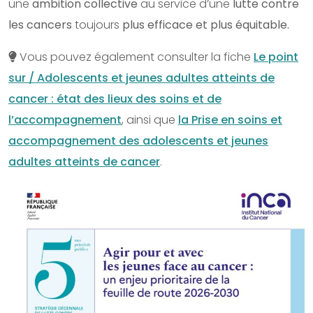
une
ambition collective
au service d’une
lutte contre
les cancers
toujours
plus efficace et plus équitable.
Vous pouvez également consulter la fiche
Le point
sur / Adolescents et jeunes adultes atteints de
cancer : état des lieux des soins et de
l’accompagnement
, ainsi que
la Prise en soins et
accompagnement des adolescents et jeunes
adultes atteints de cancer
.