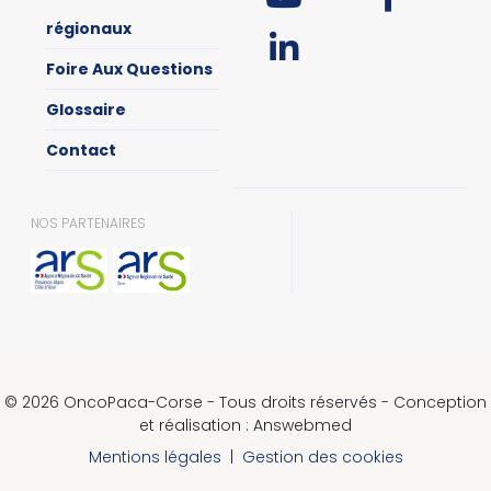
régionaux
Foire Aux Questions
Glossaire
Contact
NOS PARTENAIRES
© 2026 OncoPaca-Corse - Tous droits réservés - Conception
et réalisation : Answebmed
Mentions légales
|
Gestion des cookies