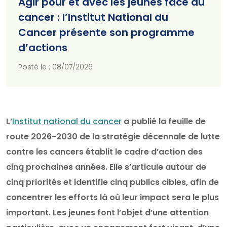
Agir pour et avec les jeunes face au
cancer : l’Institut National du
Cancer présente son programme
d’actions
Posté le : 08/07/2026
L’
Institut national du cancer
a publié la feuille de
route 2026-2030 de la stratégie décennale de lutte
contre les cancers établit le cadre d’action des
cinq prochaines années. Elle s’articule autour de
cinq priorités et identifie cinq publics cibles, afin de
concentrer les efforts là où leur impact sera le plus
important. Les jeunes font l’objet d’une attention