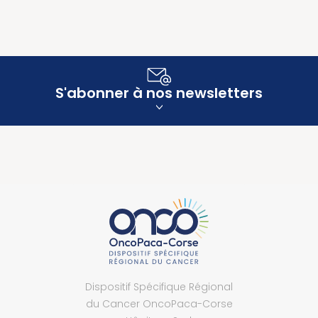
S'abonner à nos newsletters
Dispositif Spécifique Régional
du Cancer OncoPaca-Corse