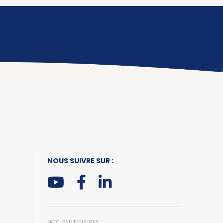
NOUS SUIVRE SUR :
NOS PARTENAIRES