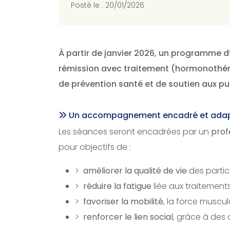
Posté le : 20/01/2026
À partir de janvier 2026, un programme d
rémission avec traitement (hormonothéra
de prévention santé et de soutien aux publ
Un accompagnement encadré et adapt
Les séances seront encadrées par un
prof
pour objectifs de :
améliorer la qualité de vie
des partic
réduire la fatigue
liée aux traitements
favoriser la mobilité
, la force muscula
renforcer le lien social
, grâce à des