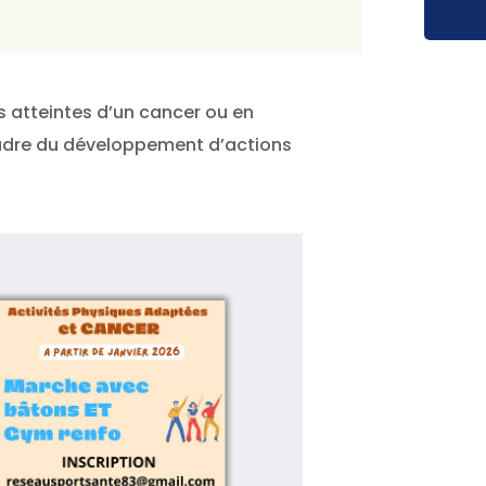
s atteintes d’un cancer ou en
cadre du développement d’actions