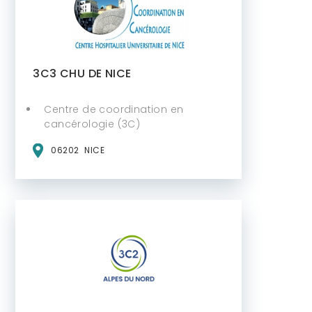
3C3 CHU DE NICE
Centre de coordination en
cancérologie (3C)
06202
NICE