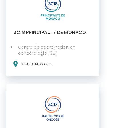
3C18 PRINCIPAUTE DE MONACO
Centre de coordination en
cancérologie (3C)
98000
MONACO