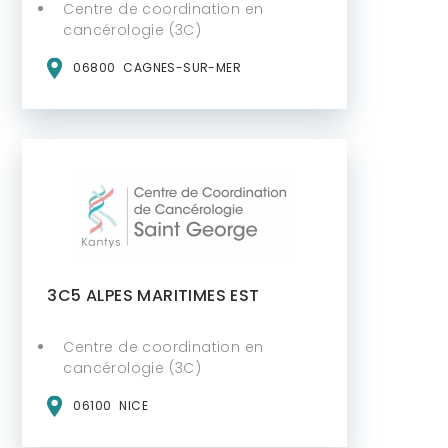
Centre de coordination en
cancérologie (3C)
06800
CAGNES-SUR-MER
3C5 ALPES MARITIMES EST
Centre de coordination en
cancérologie (3C)
06100
NICE