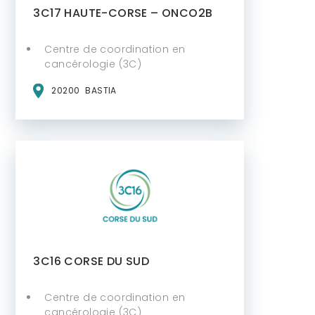
3C17 HAUTE-CORSE – ONCO2B
Centre de coordination en
cancérologie (3C)
20200
BASTIA
3C16 CORSE DU SUD
Centre de coordination en
cancérologie (3C)