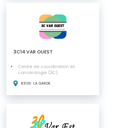
3C14 VAR OUEST
Centre de coordination en
cancérologie (3C)
83130
LA GARDE