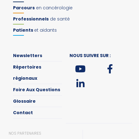
Parcours
en cancérologie
Professionnels
de santé
Patients
et aidants
Newsletters
NOUS SUIVRE SUR :
Répertoires
régionaux
Foire Aux Questions
Glossaire
Contact
NOS PARTENAIRES