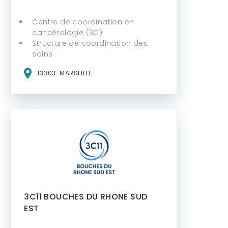
Centre de coordination en
cancérologie (3C)
Structure de coordination des
soins
13003
MARSEILLE
3C11 BOUCHES DU RHONE SUD
EST