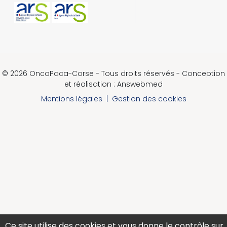
© 2026 OncoPaca-Corse - Tous droits réservés - Conception
et réalisation : Answebmed
Mentions légales
|
Gestion des cookies
Ce site utilise des cookies et vous donne le contrôle sur