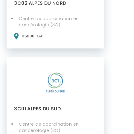
3C02 ALPES DU NORD
Centre de coordination en
cancérologie (3C)
05000
GAP
3C01 ALPES DU SUD
Centre de coordination en
cancérologie (3C)