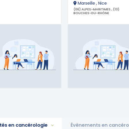
Marseille , Nice
(06) ALPES-MARITIMES , (13)
BOUCHES-DU-RHÔNE
ités en cancérologie
Évènements en cancéro