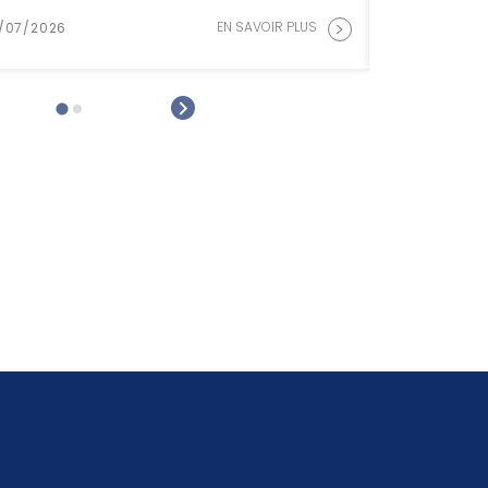
>
EN SAVOIR PLUS
15/07/2026