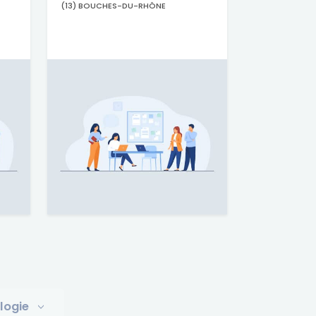
(13) BOUCHES-DU-RHÔNE
logie