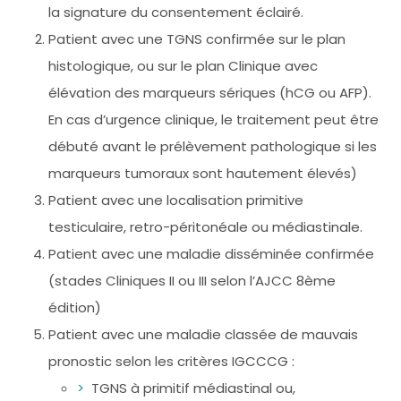
la signature du consentement éclairé.
Patient avec une TGNS confirmée sur le plan
histologique, ou sur le plan Clinique avec
élévation des marqueurs sériques (hCG ou AFP).
En cas d’urgence clinique, le traitement peut être
débuté avant le prélèvement pathologique si les
marqueurs tumoraux sont hautement élevés)
Patient avec une localisation primitive
testiculaire, retro-péritonéale ou médiastinale.
Patient avec une maladie disséminée confirmée
(stades Cliniques II ou III selon l’AJCC 8ème
édition)
Patient avec une maladie classée de mauvais
pronostic selon les critères IGCCCG :
TGNS à primitif médiastinal ou,