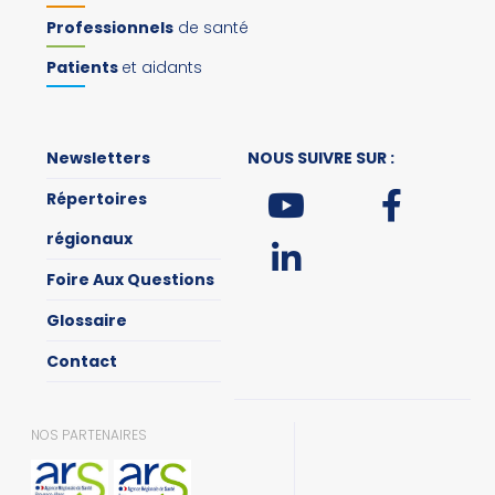
Professionnels
de santé
Patients
et aidants
Newsletters
NOUS SUIVRE SUR :
Répertoires
régionaux
Foire Aux Questions
Glossaire
Contact
NOS PARTENAIRES