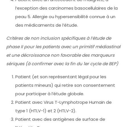
l’exception des carcinomes basocellulaires de la
peau 5. Allergie ou hypersensibilité connue à un
des médicaments de l’étude.
Critères de non inclusion spécifiques à l’étude de
phase II pour les patients avec un primitif médiastinal
et une décroissance non favorable des marqueurs
sériques (à confirmer avec la fin du 1er cycle de BEP)
Patient (et son représentant légal pour les
patients mineurs) qui retire son consentement
pour participer à l’étude globale.
Patient avec Virus T-Lymphotrope Humain de
type 1 (HTLV-1) et 2 (HTLV-2).
Patient avec des antigènes de surface de