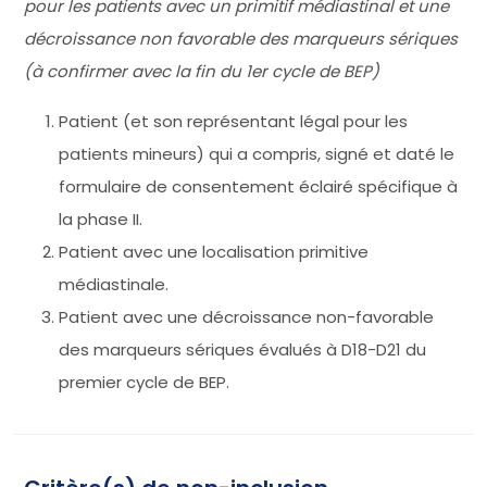
pour les patients avec un primitif médiastinal et une
décroissance non favorable des marqueurs sériques
(à confirmer avec la fin du 1er cycle de BEP)
Patient (et son représentant légal pour les
patients mineurs) qui a compris, signé et daté le
formulaire de consentement éclairé spécifique à
la phase II.
Patient avec une localisation primitive
médiastinale.
Patient avec une décroissance non-favorable
des marqueurs sériques évalués à D18-D21 du
premier cycle de BEP.