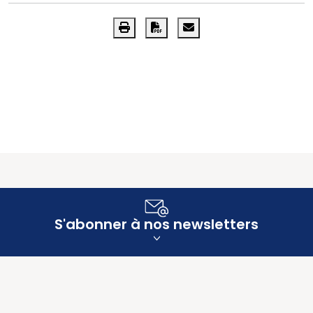
S'abonner à nos newsletters