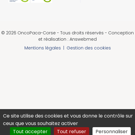
© 2026 OncoPaca-Corse - Tous droits réservés - Conception
et réalisation : Answebmed
Mentions légales
|
Gestion des cookies
Ce site utilise des cookies et vous donne le contrôle sur
ceux que vous souhaitez activer
Tout accepter
Tout refuser
Personnaliser