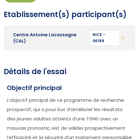
Etablissement(s) participant(s)
Centre Antoine Lacassagne
NICE -
(CAL)
06189
Détails de l'essai
Objectif principal
L’objectif principal de ce programme de recherche
prospectif, qui a pour but d’améliorer les résultats
des jeunes adultes atteints d’une TGNS avec un
mauvais pronostic, est de valider prospectivement
l’efficacité et la sécurité d’un traitement personnalisé