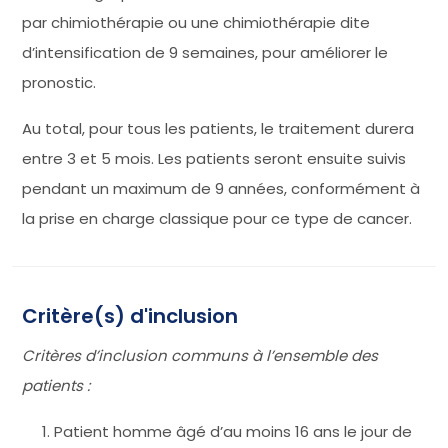
par chimiothérapie ou une chimiothérapie dite
d’intensification de 9 semaines, pour améliorer le
pronostic.
Au total, pour tous les patients, le traitement durera
entre 3 et 5 mois. Les patients seront ensuite suivis
pendant un maximum de 9 années, conformément à
la prise en charge classique pour ce type de cancer.
Critère(s) d'inclusion
Critères d’inclusion communs à l’ensemble des
patients :
Patient homme âgé d’au moins 16 ans le jour de