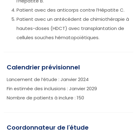
l’Hépatite B.
Patient avec des anticorps contre l’Hépatite C.
Patient avec un antécédent de chimiothérapie à
hautes-doses (HDCT) avec transplantation de
cellules souches hématopoïétiques.
Calendrier prévisionnel
Lancement de l’étude : Janvier 2024
Fin estimée des inclusions : Janvier 2029
Nombre de patients à inclure : 150
Coordonnateur de l'étude