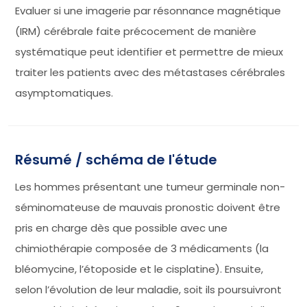
Evaluer si une imagerie par résonnance magnétique
(IRM) cérébrale faite précocement de manière
systématique peut identifier et permettre de mieux
traiter les patients avec des métastases cérébrales
asymptomatiques.
Résumé / schéma de l'étude
Les hommes présentant une tumeur germinale non-
séminomateuse de mauvais pronostic doivent être
pris en charge dès que possible avec une
chimiothérapie composée de 3 médicaments (la
bléomycine, l’étoposide et le cisplatine). Ensuite,
selon l’évolution de leur maladie, soit ils poursuivront