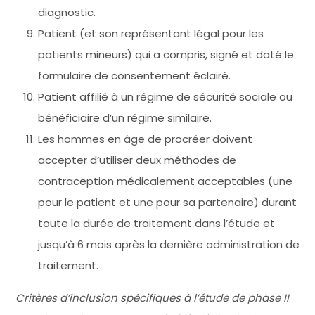
diagnostic.
Patient (et son représentant légal pour les
patients mineurs) qui a compris, signé et daté le
formulaire de consentement éclairé.
Patient affilié à un régime de sécurité sociale ou
bénéficiaire d’un régime similaire.
Les hommes en âge de procréer doivent
accepter d’utiliser deux méthodes de
contraception médicalement acceptables (une
pour le patient et une pour sa partenaire) durant
toute la durée de traitement dans l’étude et
jusqu’à 6 mois après la dernière administration de
traitement.
Critères d’inclusion spécifiques à l’étude de phase II