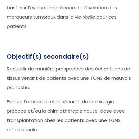
basé sur l’évaluation précoce de l’évolution des
marqueurs tumoraux dans la vie réelle pour ces
patients.
Objectif(s) secondaire(s)
Recueillir de manière prospective des échantillons de
tissus venant de patients avec une TGNS de mauvais
pronostic.
Evaluer l’efficacité et la sécurité de la chirurgie
précoce et/ou la chimiothérapie haute-dose avec
transplantation chez les patients avec une TGNS
médiastinale.