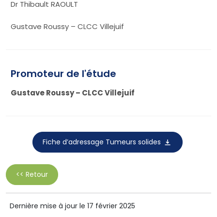
Dr Thibault RAOULT
Gustave Roussy – CLCC Villejuif
Promoteur de l'étude
Gustave Roussy – CLCC Villejuif
Fiche d’adressage Tumeurs solides
<< Retour
Dernière mise à jour le 17 février 2025