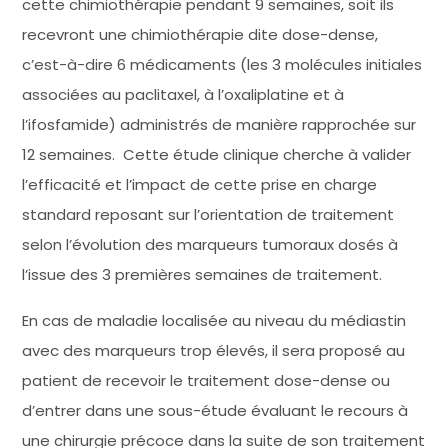
cette chimiothérapie pendant 9 semaines, soit ils
recevront une chimiothérapie dite dose-dense,
c’est-à-dire 6 médicaments (les 3 molécules initiales
associées au paclitaxel, à l’oxaliplatine et à
l’ifosfamide) administrés de manière rapprochée sur
12 semaines. Cette étude clinique cherche à valider
l’efficacité et l’impact de cette prise en charge
standard reposant sur l’orientation de traitement
selon l’évolution des marqueurs tumoraux dosés à
l’issue des 3 premières semaines de traitement.
En cas de maladie localisée au niveau du médiastin
avec des marqueurs trop élevés, il sera proposé au
patient de recevoir le traitement dose-dense ou
d’entrer dans une sous-étude évaluant le recours à
une chirurgie précoce dans la suite de son traitement