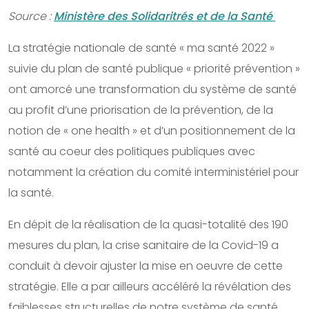
Source :
Ministère des Solidaritrés et de la Santé
La stratégie nationale de santé « ma santé 2022 »
suivie du plan de santé publique « priorité prévention »
ont amorcé une transformation du système de santé
au profit d’une priorisation de la prévention, de la
notion de « one health » et d’un positionnement de la
santé au coeur des politiques publiques avec
notamment la création du comité interministériel pour
la santé.
En dépit de la réalisation de la quasi-totalité des 190
mesures du plan, la crise sanitaire de la Covid-19 a
conduit à devoir ajuster la mise en oeuvre de cette
stratégie. Elle a par ailleurs accéléré la révélation des
faiblesses structurelles de notre système de santé