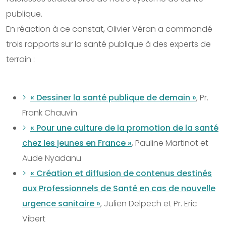
publique.
En réaction à ce constat, Olivier Véran a commandé
trois rapports sur la santé publique à des experts de
terrain :
« Dessiner la santé publique de demain »
, Pr.
Frank Chauvin
« Pour une culture de la promotion de la santé
chez les jeunes en France »
, Pauline Martinot et
Aude Nyadanu
« Création et diffusion de contenus destinés
aux Professionnels de Santé en cas de nouvelle
urgence sanitaire »
, Julien Delpech et Pr. Eric
Vibert