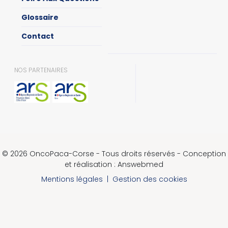
Glossaire
Contact
NOS PARTENAIRES
© 2026 OncoPaca-Corse - Tous droits réservés - Conception
et réalisation : Answebmed
Mentions légales
|
Gestion des cookies