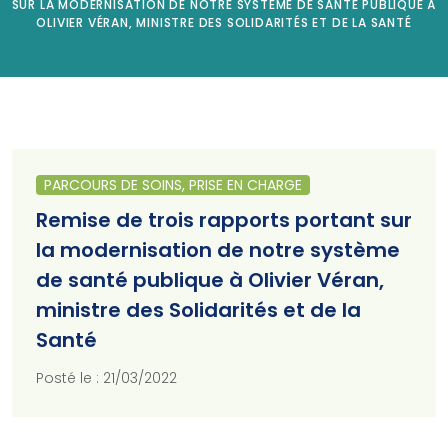
SUR LA MODERNISATION DE NOTRE SYSTÈME DE SANTÉ PUBLIQUE À
OLIVIER VÉRAN, MINISTRE DES SOLIDARITÉS ET DE LA SANTÉ
PARCOURS DE SOINS, PRISE EN CHARGE
Remise de trois rapports portant sur
la modernisation de notre système
de santé publique à Olivier Véran,
ministre des Solidarités et de la
Santé
Posté le : 21/03/2022