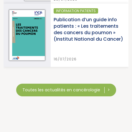
INFORMATION PATIENTS
Publication d’un guide info
patients : « Les traitements
des cancers du poumon »
(Institut National du Cancer)
16/07/2026
Toutes les actualités en cancérologie