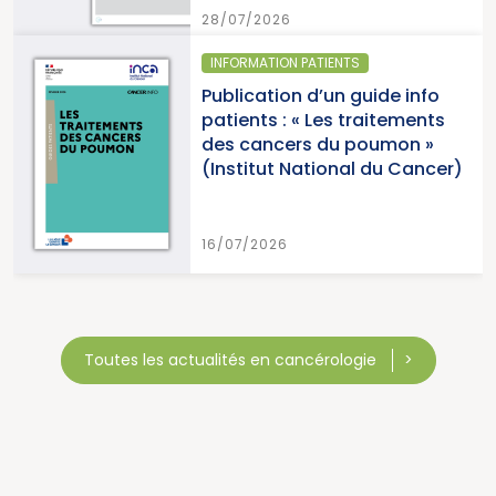
28/07/2026
INFORMATION PATIENTS
Publication d’un guide info
patients : « Les traitements
des cancers du poumon »
(Institut National du Cancer)
16/07/2026
Toutes les actualités en cancérologie