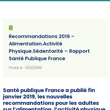
Recommandations 2019 –
Alimentation.Activité
Physique.Sédentarité – Rapport
Santé Publique France
Posté le : 11/02/2019
Santé publique France a publié fin
janvier 2019, les nouvelles
recommandations pour les adultes
sur l’alimentation, l’activité physique