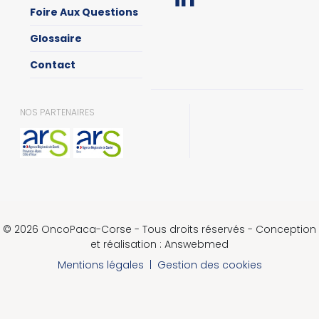
Foire Aux Questions
Glossaire
Contact
NOS PARTENAIRES
© 2026 OncoPaca-Corse - Tous droits réservés - Conception
et réalisation : Answebmed
Mentions légales
|
Gestion des cookies