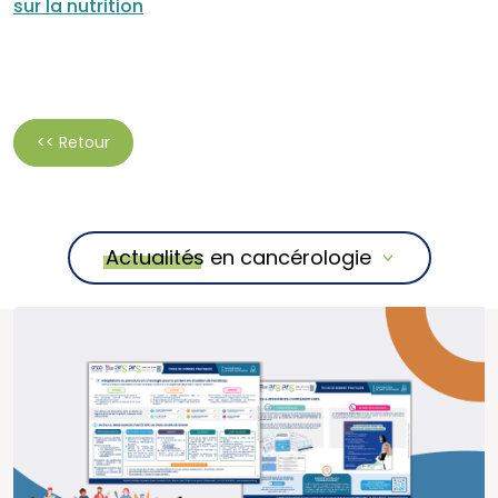
sur la nutrition
<< Retour
Actualités en cancérologie