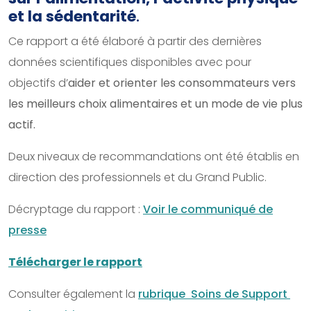
et la sédentarité
.
Ce rapport a été élaboré à partir des dernières
données scientifiques disponibles avec pour
objectifs d’
aider et orienter les consommateurs vers
les meilleurs choix alimentaires et un mode de vie plus
actif.
Deux niveaux de recommandations ont été établis en
direction des professionnels et du Grand Public.
Décryptage du rapport :
Voir le communiqué de
presse
Télécharger le rapport
Consulter également la
rubrique Soins de Support