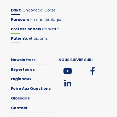
DSRC
OncoPaca-Corse
Parcours
en cancérologie
Professionnels
de santé
Patients
et aidants
Newsletters
NOUS SUIVRE SUR :
Répertoires
régionaux
Foire Aux Questions
Glossaire
Contact