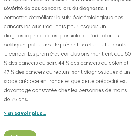
sévérité de ces cancers lors du diagnostic.
Il
permettra d’améliorer le suivi épidémiologique des
cancers les plus fréquents pour lesquels un
diagnostic précoce est possible et d’adapter les
politiques publiques de prévention et de lutte contre
le cancer. Les premières conclusions montrent que 60
% des cancers du sein, 44 % des cancers du côlon et
47 % des cancers du rectum sont diagnostiqués à un
stade précoce en France et que cette précocité est
davantage constatée chez les personnes de moins
de 75 ans.
> En savoir plus…