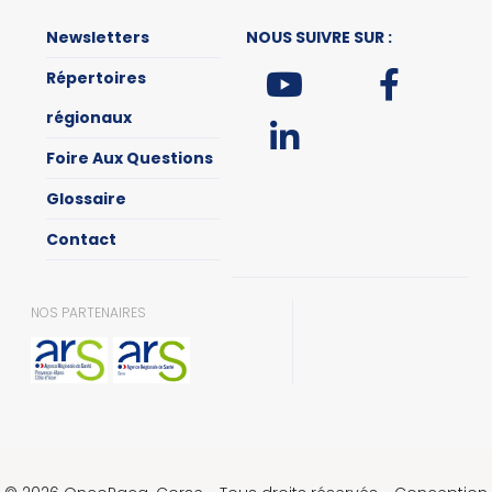
Newsletters
NOUS SUIVRE SUR :
Répertoires
régionaux
Foire Aux Questions
Glossaire
Contact
NOS PARTENAIRES