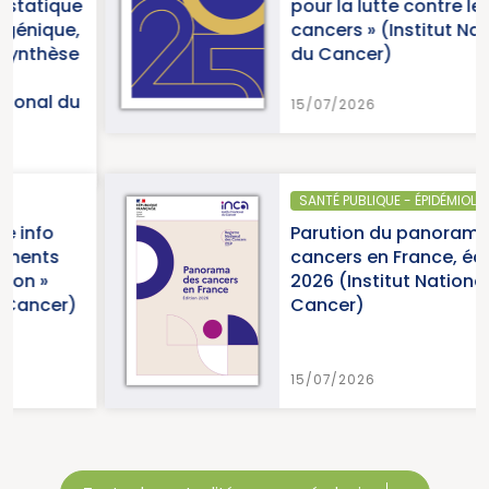
pour la lutte contre les
cancers » (Institut National
du Cancer)
15/07/2026
SANTÉ PUBLIQUE - ÉPIDÉMIOLOGIE
Parution du panorama des
cancers en France, édition
2026 (Institut National du
Cancer)
15/07/2026