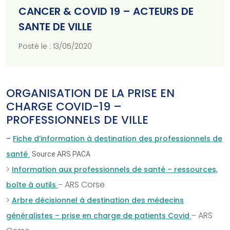
CANCER & COVID 19 – ACTEURS DE
SANTE DE VILLE
Posté le : 13/05/2020
ORGANISATION DE LA PRISE EN
CHARGE COVID-19 –
PROFESSIONNELS DE VILLE
–
Fiche d’information à destination des professionnels de
santé
Source ARS PACA
>
Information aux professionnels de santé – ressources,
ARS Corse
boîte à outils
–
>
Arbre décisionnel à destination des médecins
ARS
généralistes – prise en charge de patients Covid
–