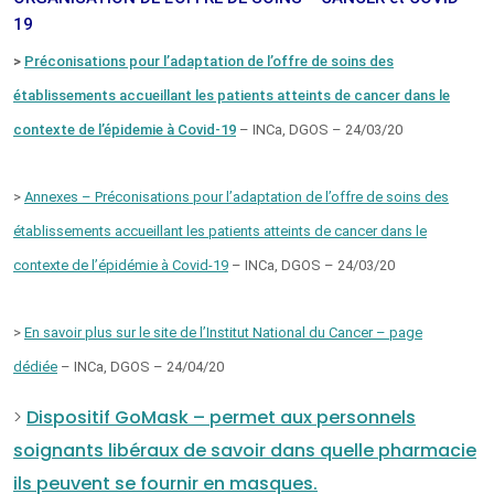
19
>
Préconisations pour l’adaptation de l’offre de soins des
établissements accueillant les patients atteints de cancer dans le
contexte de l’épidemie à Covid-19
– INCa, DGOS – 24/03/20
>
Annexes – Préconisations pour l’adaptation de l’offre de soins des
établissements accueillant les patients atteints de cancer dans le
contexte de l’épidémie à Covid-19
– INCa, DGOS – 24/03/20
>
En savoir plus sur le site de l’Institut National du Cancer – page
dédiée
– INCa, DGOS – 24/04/20
>
Dispositif GoMask
– permet aux personnels
soignants libéraux de savoir dans quelle pharmacie
ils peuvent se fournir en masques.