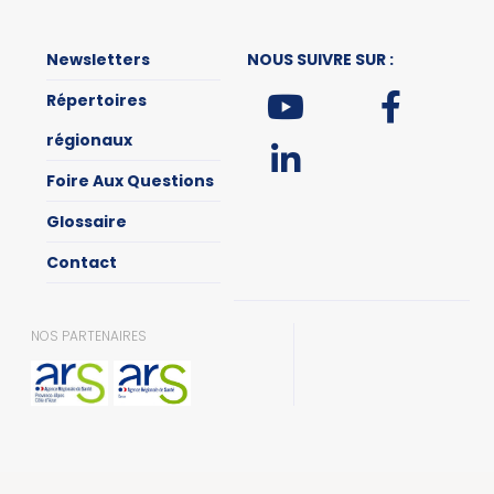
Newsletters
NOUS SUIVRE SUR :
Répertoires
régionaux
Foire Aux Questions
Glossaire
Contact
NOS PARTENAIRES