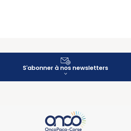
S'abonner à nos newsletters