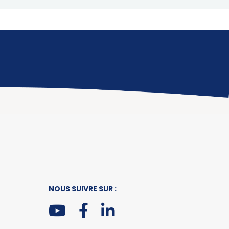
NOUS SUIVRE SUR :