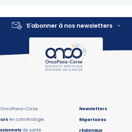
S'abonner à nos newsletters
OncoPaca-Corse
Newsletters
ours
en cancérologie
Répertoires
ssionnels
de santé
régionaux